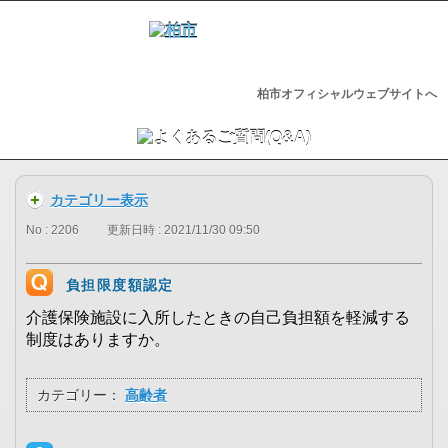
柏市オフィシャルウェブサイトへ
カテゴリー表示
No : 2206
更新日時 : 2021/11/30 09:50
負担限度額認定
介護保険施設に入所したときの自己負担額を軽減する
制度はありますか。
カテゴリー：
高齢者