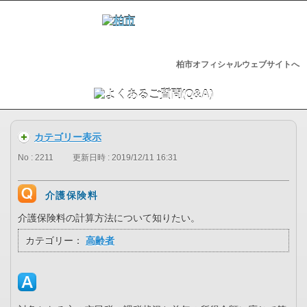
柏市オフィシャルウェブサイトへ
カテゴリー表示
No : 2211
更新日時 : 2019/12/11 16:31
介護保険料
介護保険料の計算方法について知りたい。
カテゴリー：
高齢者