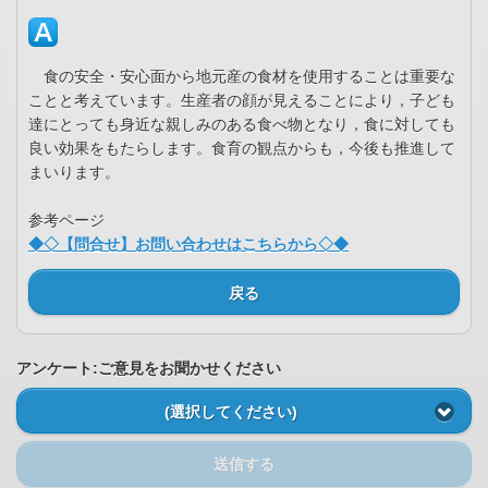
食の安全・安心面から地元産の食材を使用することは重要な
ことと考えています。生産者の顔が見えることにより，子ども
達にとっても身近な親しみのある食べ物となり，食に対しても
良い効果をもたらします。食育の観点からも，今後も推進して
まいります。
参考ページ
◆◇【問合せ】お問い合わせはこちらから◇◆
戻る
アンケート:ご意見をお聞かせください
(選択してください)
送信する