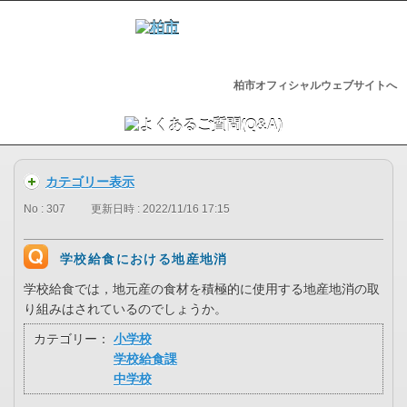
柏市オフィシャルウェブサイトへ
カテゴリー表示
No : 307
更新日時 : 2022/11/16 17:15
学校給食における地産地消
学校給食では，地元産の食材を積極的に使用する地産地消の取
り組みはされているのでしょうか。
カテゴリー：
小学校
学校給食課
中学校