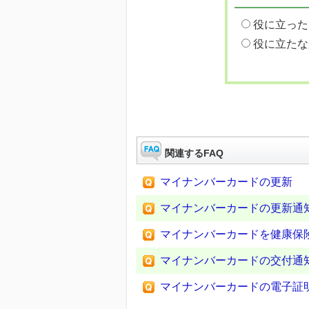
役に立った
役に立たな
関連するFAQ
マイナンバーカードの更新
マイナンバーカードの更新通
マイナンバーカードを健康保
マイナンバーカードの交付通
マイナンバーカードの電子証