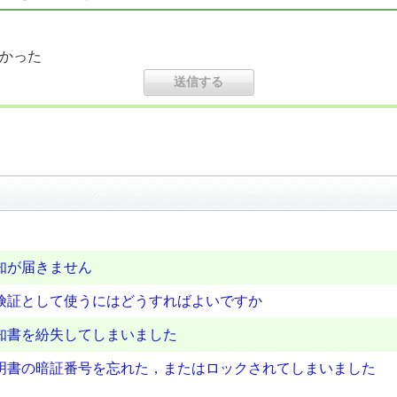
かった
知が届きません
険証として使うにはどうすればよいですか
知書を紛失してしまいました
明書の暗証番号を忘れた，またはロックされてしまいました