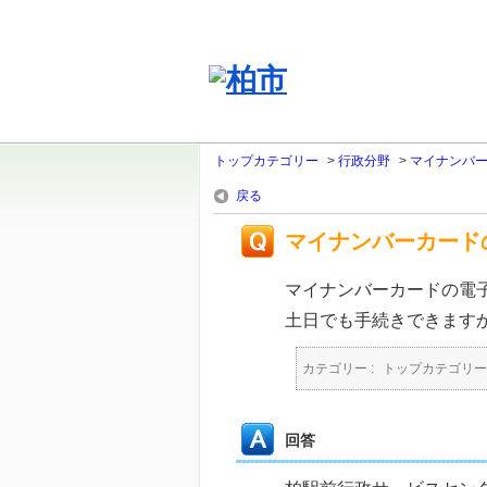
トップカテゴリー
>
行政分野
>
マイナンバ
戻る
マイナンバーカード
マイナンバーカードの電
土日でも手続きできます
カテゴリー :
トップカテゴリー
回答