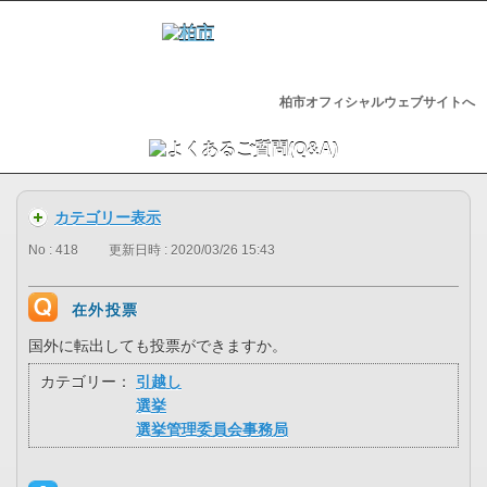
柏市オフィシャルウェブサイトへ
カテゴリー表示
No : 418
更新日時 : 2020/03/26 15:43
在外投票
国外に転出しても投票ができますか。
カテゴリー：
引越し
選挙
選挙管理委員会事務局