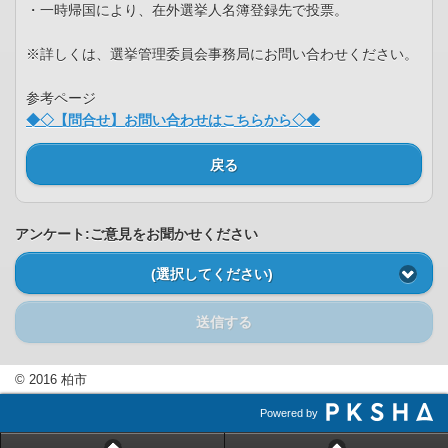
・一時帰国により、在外選挙人名簿登録先で投票。
※詳しくは、選挙管理委員会事務局にお問い合わせください。
参考ページ
◆◇【問合せ】お問い合わせはこちらから◇◆
戻る
アンケート:ご意見をお聞かせください
(選択してください)
送信する
© 2016 柏市
Powered by