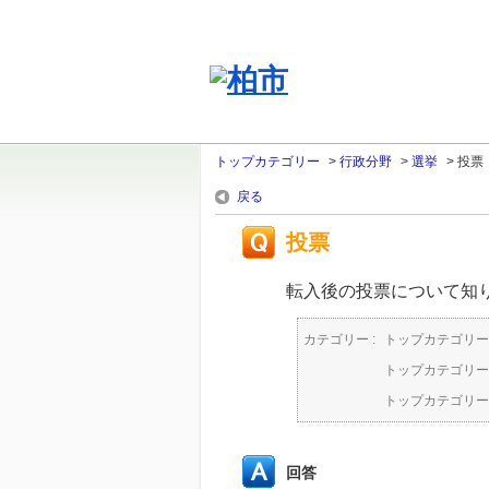
トップカテゴリー
>
行政分野
>
選挙
>
投票
戻る
投票
転入後の投票について知
カテゴリー :
トップカテゴリー
トップカテゴリー
トップカテゴリー
回答