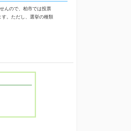
ませんので、柏市では投票
ます。ただし、選挙の種類