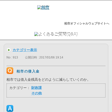
柏市オフィシャルウェブサイトへ
カテゴリー表示
No : 913
公開日時 : 2017/01/06 19:14
柏市の借入金
柏市では借入金残高をどのように減らしていくのか。
カテゴリー：
財政課
その他