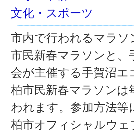
文化・スポーツ
市内で行われるマラソ
市民新春マラソンと、
会が主催する手賀沼エ
柏市民新春マラソンは
われます。参加方法等
柏市オフィシャルウェ