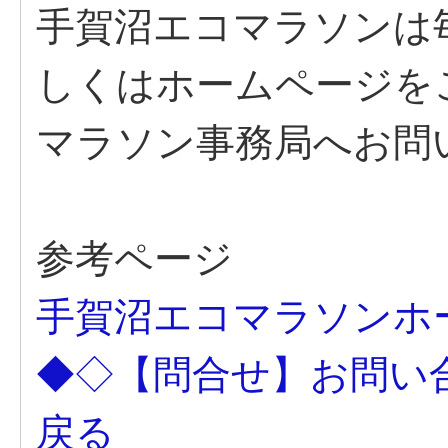
手賀沼エコマラソンは
しくはホームページを
マラソン事務局へお問
参考ページ
手賀沼エコマラソンホ
◆◇【問合せ】お問い
戻る