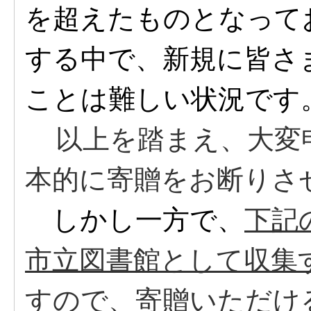
を超えたものとなって
する中で、新規に皆さ
ことは難しい状況です
以上を踏まえ、大変
本的に寄贈をお断りさ
しかし一方で、
下記
市立図書館として収集
すので、寄贈いただけ