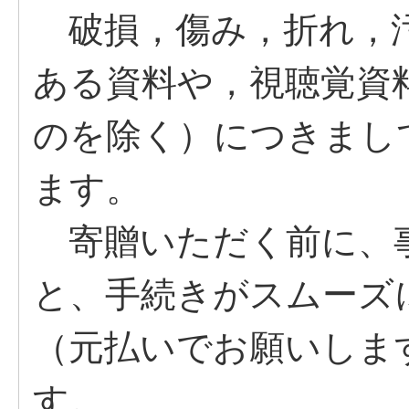
破損，傷み，折れ，汚
ある資料や，視聴覚資
のを除く）につきまし
ます。
寄贈いただく前に、
と、手続きがスムーズ
（元払いでお願いしま
す。