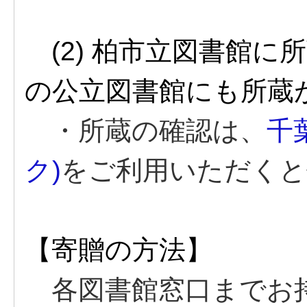
(2) 柏市立図書館に
の公立図書館にも所蔵
・所蔵の確認は、
千
ク)
をご利用いただくと
【寄贈の方法】
各図書館窓口までお