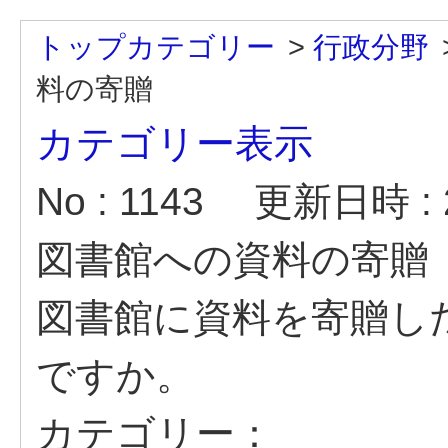
トップカテゴリー
>
行政分野
料の寄贈
カテゴリー表示
No : 1143
更新日時 : 2
図書館への資料の寄贈
図書館に資料を寄贈し
ですか。
カテゴリー：