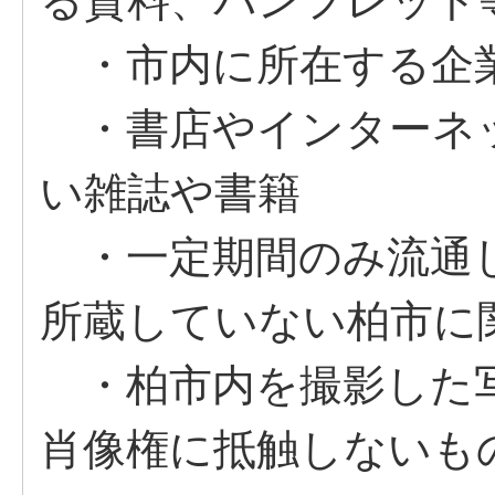
る資料、パンフレット
・市内に所在する企
・書店やインターネ
い雑誌や書籍
・一定期間のみ流通し
所蔵していない柏市に
・柏市内を撮影した
肖像権に抵触しないも