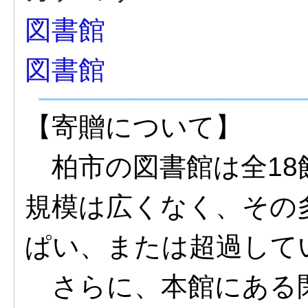
図書館
図書館
【寄贈について】
柏市の図書館は全18
規模は広くなく、その
ぱい、または超過して
さらに、本館にある閉