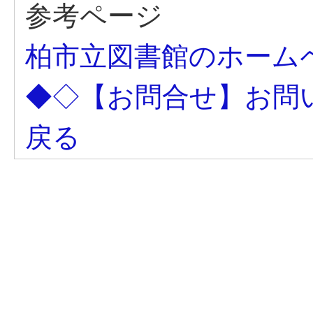
参考ページ
柏市立図書館のホーム
◆◇【お問合せ】お問
戻る