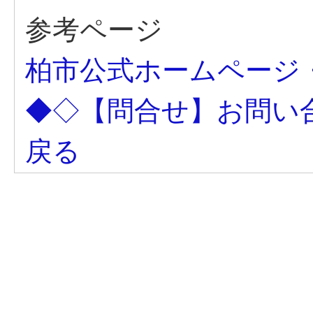
参考ページ
柏市公式ホームページ
◆◇【問合せ】お問い
戻る