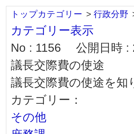
トップカテゴリー
>
行政分野
カテゴリー表示
No : 1156
公開日時 : 2
議長交際費の使途
議長交際費の使途を知
カテゴリー：
その他