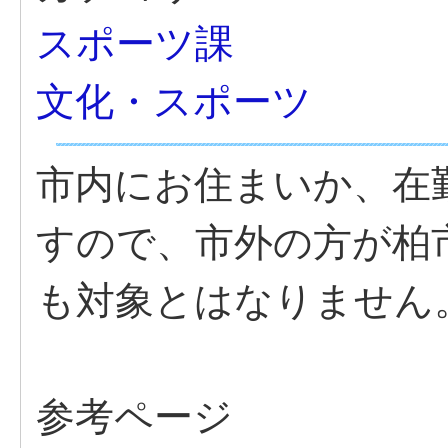
スポーツ課
文化・スポーツ
市内にお住まいか、在
すので、市外の方が柏
も対象とはなりません
参考ページ