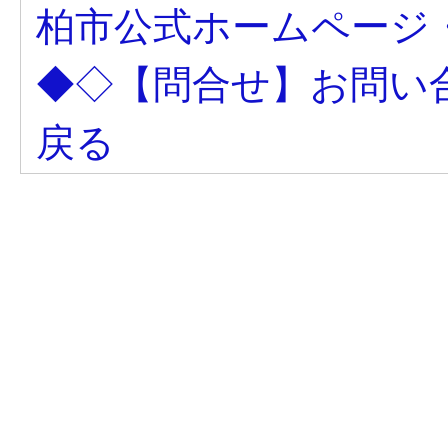
柏市公式ホームページ
◆◇【問合せ】お問い
戻る