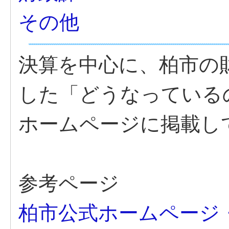
その他
決算を中心に、柏市の
した「どうなっている
ホームページに掲載し
参考ページ
柏市公式ホームページ