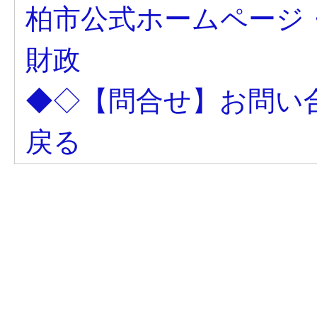
柏市公式ホームページ
財政
◆◇【問合せ】お問い
戻る