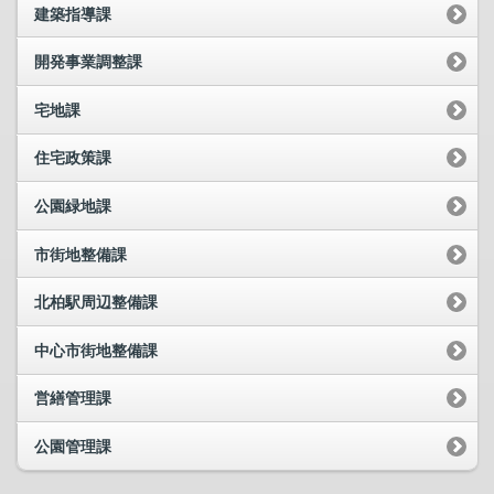
建築指導課
開発事業調整課
宅地課
住宅政策課
公園緑地課
市街地整備課
北柏駅周辺整備課
中心市街地整備課
営繕管理課
公園管理課