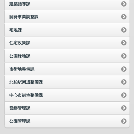
建築指導課
開発事業調整課
宅地課
住宅政策課
公園緑地課
市街地整備課
北柏駅周辺整備課
中心市街地整備課
営繕管理課
公園管理課