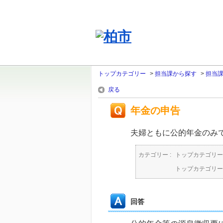
トップカテゴリー
>
担当課から探す
>
担当
戻る
年金の申告
夫婦ともに公的年金のみ
カテゴリー :
トップカテゴリー
トップカテゴリー
回答