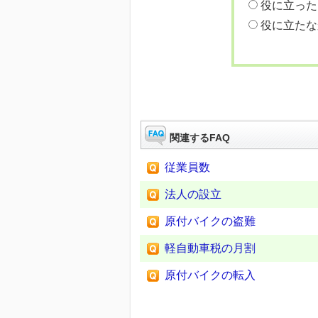
役に立った
役に立たな
関連するFAQ
従業員数
法人の設立
原付バイクの盗難
軽自動車税の月割
原付バイクの転入