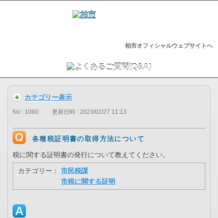
柏市オフィシャルウェブサイトへ
カテゴリー表示
No : 1060
更新日時 : 2023/02/27 11:13
各種税証明書の取得方法について
税に関する証明書の発行について教えてください。
カテゴリー：
市民税課
市税に関する証明