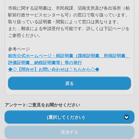
市税に関する証明書は、市民税課、沼南支所及び各出張所（柏
駅前行政サービスセンターも可）の窓口で取り扱っています。
取り扱っている証明書・閲覧によって窓口は異なります。
また，郵送による申請受付も可能です。詳しくは下記ページを
ご参照ください。
参考ページ
柏市公式ホームページ・税証明書（課税証明書、所得証明書、
評価証明書、納税証明書等）等の発行
◆◇【問合せ】お問い合わせはこちらから◇◆
戻る
アンケート:ご意見をお聞かせください
(選択してください)
送信する