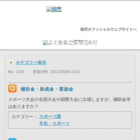
柏市オフィシャルウェブサイトへ
カテゴリー表示
No : 1116
更新日時 : 2017/03/30 14:17
補助金・助成金・奨励金
スポーツ大会の全国大会や国際大会に出場しますが、補助金等
はありますか？
カテゴリー：
スポーツ課
文化・スポーツ