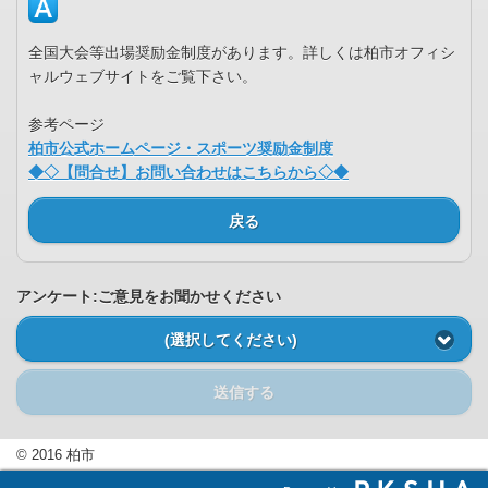
全国大会等出場奨励金制度があります。詳しくは柏市オフィシ
ャルウェブサイトをご覧下さい。
参考ページ
柏市公式ホームページ・スポーツ奨励金制度
◆◇【問合せ】お問い合わせはこちらから◇◆
戻る
アンケート:ご意見をお聞かせください
(選択してください)
送信する
© 2016 柏市