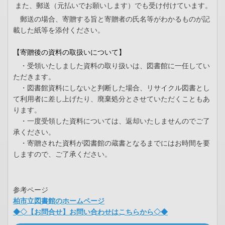
また、郵送（元払いでお願いします）でも受け付けています。
郵送の場合、寄贈する旨と寄贈者の氏名等がわかるものが記
載した紙等を添付ください。
【寄贈後の資料の取扱いについて】
・受領いたしました資料の取り扱いは、図書館に一任してい
ただきます。
・図書館資料にしないと判断した場合、リサイクル図書とし
て利用者に差し上げたり、廃棄処分とさせていただくこともあ
ります。
・一度受領した資料については、返却いたしませんのでご了
承ください。
・寄贈された資料が図書館の蔵書となるまでにはお時間を要
しますので、ご了承ください。
参考ページ
柏市立図書館のホームページ
◆◇【お問合せ】お問い合わせはこちらから◇◆