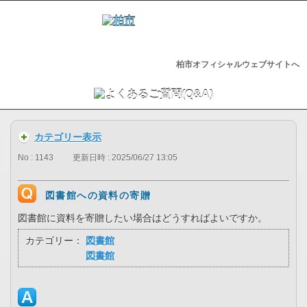
柏市オフィシャルウェブサイトへ
カテゴリー表示
No : 1143
更新日時 : 2025/06/27 13:05
図書館への資料の寄贈
図書館に資料を寄贈したい場合はどうすればよいですか。
カテゴリー：
図書館
図書館