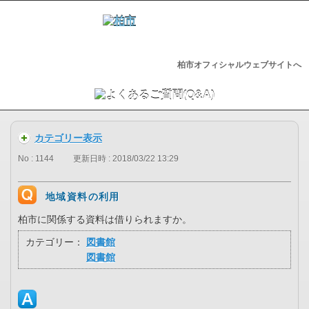
柏市オフィシャルウェブサイトへ
カテゴリー表示
No : 1144
更新日時 : 2018/03/22 13:29
地域資料の利用
柏市に関係する資料は借りられますか。
カテゴリー：
図書館
図書館