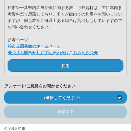
柏市や千葉県内の自治体に関する郷土行政資料は、主に本館参
考資料室で所蔵しており、多くが館内での利用をお願いしてい
ますが、同じ本が２冊以上ある場合は貸出しもしていますので
お問い合わせください。
参考ページ
柏市立図書館のホームページ
◆◇【お問合せ】お問い合わせはこちらから◇◆
戻る
アンケート:ご意見をお聞かせください
(選択してください)
送信する
© 2016 柏市