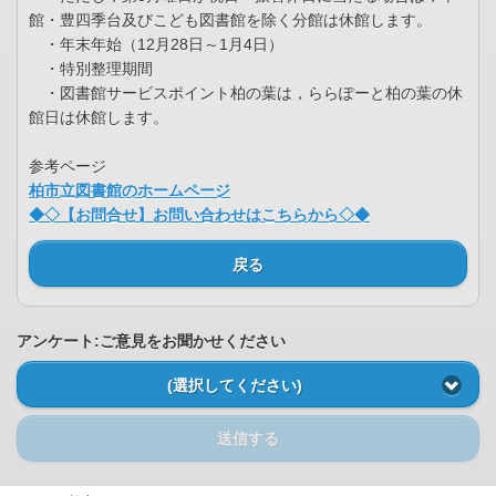
館・豊四季台及びこども図書館を除く分館は休館します。
・年末年始（12月28日～1月4日）
・特別整理期間
・図書館サービスポイント柏の葉は，ららぽーと柏の葉の休
館日は休館します。
参考ページ
柏市立図書館のホームページ
◆◇【お問合せ】お問い合わせはこちらから◇◆
戻る
アンケート:ご意見をお聞かせください
(選択してください)
送信する