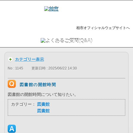
柏市オフィシャルウェブサイトへ
カテゴリー表示
No : 1145
更新日時 : 2025/06/22 14:30
図書館の開館時間
図書館の開館時間について知りたい。
カテゴリー：
図書館
図書館