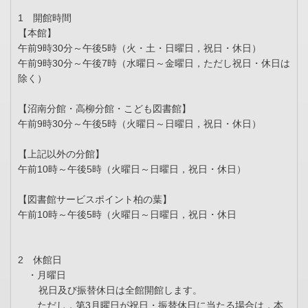
1 開館時間
【本館】
午前9時30分～午後5時（火・土・日曜日，祝日・休日）
午前9時30分～午後7時（水曜日～金曜日，ただし祝日・休日は
除く）
【沼南分館・高柳分館・こども図書館】
午前9時30分～午後5時（火曜日～日曜日，祝日・休日）
【上記以外の分館】
午前10時～午後5時（火曜日～日曜日，祝日・休日）
【図書館サービスポイント柏の葉】
午前10時～午後5時（火曜日～日曜日，祝日・休日
2 休館日
・月曜日
祝日及び振替休日は全館開館します。
ただし，第3月曜日が祝日・振替休日に当たる場合は，本