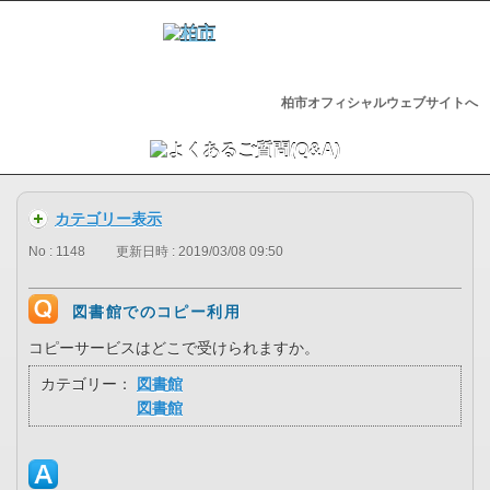
柏市オフィシャルウェブサイトへ
カテゴリー表示
No : 1148
更新日時 : 2019/03/08 09:50
図書館でのコピー利用
コピーサービスはどこで受けられますか。
カテゴリー：
図書館
図書館