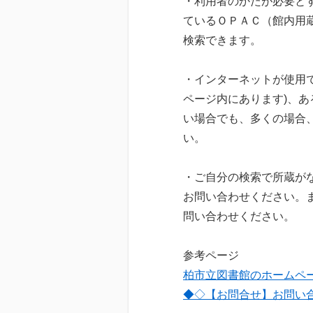
・利用者のかたが必要と
ているＯＰＡＣ（館内用
検索できます。
・インターネットが使用
ページ内にあります)、
い場合でも、多くの場合
い。
・ご自分の検索で所蔵が
お問い合わせください。
問い合わせください。
参考ページ
柏市立図書館のホームペ
◆◇【お問合せ】お問い