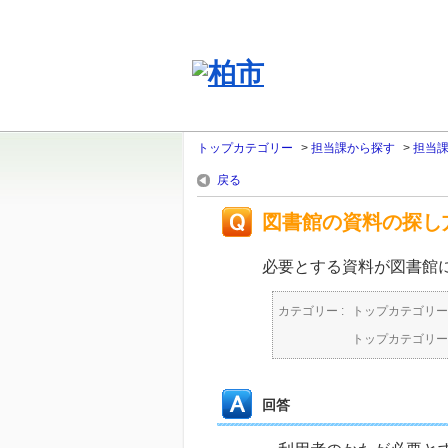
トップカテゴリー
>
担当課から探す
>
担当
戻る
図書館の資料の探し
必要とする資料が図書館
カテゴリー :
トップカテゴリー
トップカテゴリー
回答