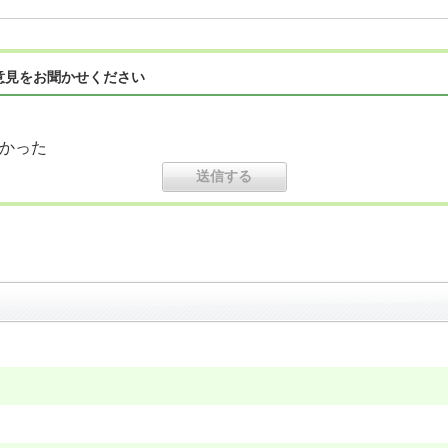
意見をお聞かせください
かった