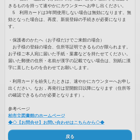
きるものを持って速やかにカウンターへお申し出ください。
5 利用カードは3年間使用しない場合は無効になります。無
効となった場合は、再度、新規登録の手続きが必要になりま
す。
・保護者のかたへ（お子様だけでご来館の場合）
お子様の登録の場合、住所等証明できるものが限られます。
お子様ご本人宛に届いた手紙・葉書などを持たせてください。
届いた郵便の住所・名前が漢字の記載でない場合は、別紙に漢
字に直したものを合わせてお願いします。
・利用カードを紛失したときは、速やかにカウンターへお申し
出ください。なお，再発行は翌開館日以降になります（住所等
の確認できるものが必要となります）。
参考ページ
柏市立図書館のホームページ
◆◇【お問合せ】お問い合わせはこちらから◇◆
戻る