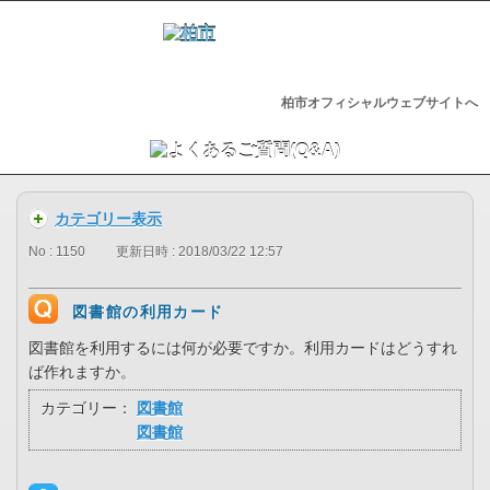
柏市オフィシャルウェブサイトへ
カテゴリー表示
No : 1150
更新日時 : 2018/03/22 12:57
図書館の利用カード
図書館を利用するには何が必要ですか。利用カードはどうすれ
ば作れますか。
カテゴリー：
図書館
図書館