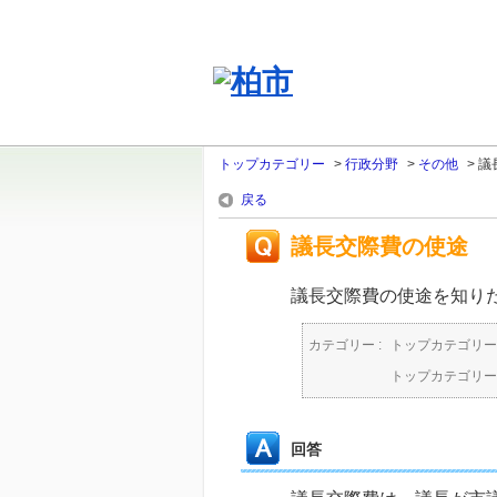
トップカテゴリー
>
行政分野
>
その他
>
議
戻る
議長交際費の使途
議長交際費の使途を知り
カテゴリー :
トップカテゴリー
トップカテゴリー
回答