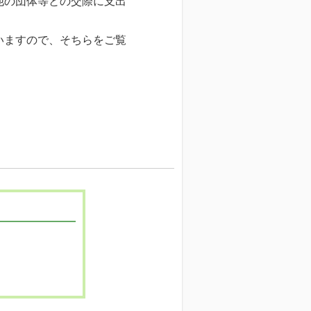
他の団体等との交際に支出
いますので、そちらをご覧