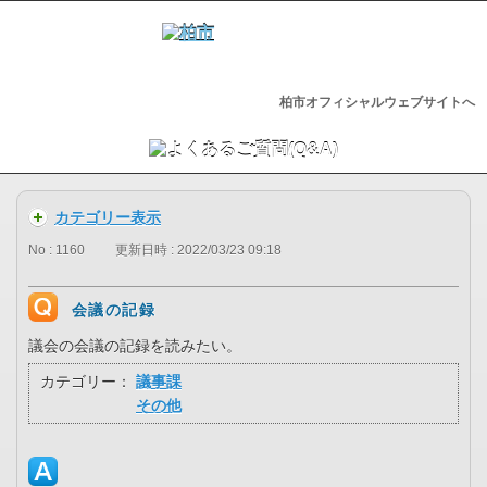
柏市オフィシャルウェブサイトへ
カテゴリー表示
No : 1160
更新日時 : 2022/03/23 09:18
会議の記録
議会の会議の記録を読みたい。
カテゴリー：
議事課
その他