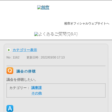
柏市オフィシャルウェブサイトへ
カテゴリー表示
No : 1162
更新日時 : 2022/03/30 17:13
議会の傍聴
議会を傍聴したい。
カテゴリー：
議事課
その他