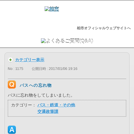
柏市オフィシャルウェブサイトへ
カテゴリー表示
No : 1175
公開日時 : 2017/01/06 19:16
バスへの忘れ物
バスに忘れ物をしてしまいました。
カテゴリー：
バス・鉄道・その他
交通政策課