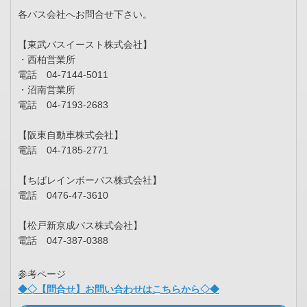
各バス会社へお問合せ下さい。
【東武バスイースト株式会社】
・西柏営業所
電話 04-7144-5011
・沼南営業所
電話 04-7193-2683
【阪東自動車株式会社】
電話 04-7185-2771
【ちばレインボーバス株式会社】
電話 0476-47-3610
【松戸新京成バス株式会社】
電話 047-387-0388
参考ページ
◆◇【問合せ】お問い合わせはこちらから◇◆