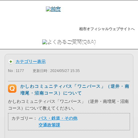
柏市オフィシャルウェブサイトへ
カテゴリー表示
No : 1177
更新日時 : 2024/05/27 15:35
かしわコミュニティバス「ワニバース」（逆井・南
増尾・沼南コース）について
かしわコミュニティバス「ワニバース」（逆井・南増尾・沼南
コース）について教えてください。
カテゴリー：
バス・鉄道・その他
交通政策課