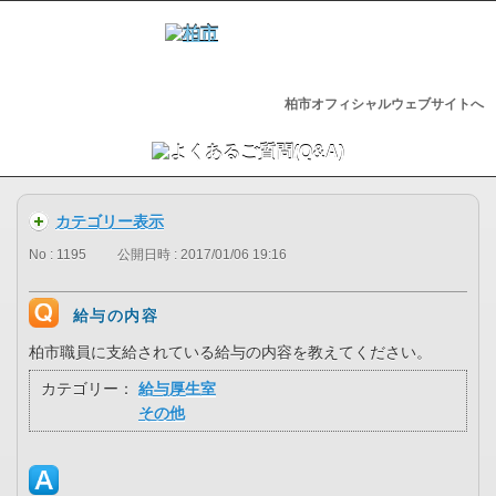
柏市オフィシャルウェブサイトへ
カテゴリー表示
No : 1195
公開日時 : 2017/01/06 19:16
給与の内容
柏市職員に支給されている給与の内容を教えてください。
カテゴリー：
給与厚生室
その他