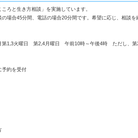
こころと生き方相談」を実施しています。
の場合45分間、電話の場合20分間です。希望に応じ、相談
第1,3火曜日 第2,4月曜日 午前10時～午後4時 ただし、
に予約を受付
方