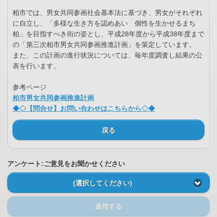
柏市では、男女共同参画社会基本法に基づき、男女がそれぞれ
に自立し、「多様な生き方を認めあい 個性を生かせるまち
柏」を目指すべき街の姿とし、平成28年度から平成38年度まで
の「第三次柏市男女共同参画推進計画」を策定しています。
また、この計画の進行状況については、毎年度調査し結果の公
表を行います。
参考ページ
柏市男女共同参画推進計画
◆◇【問合せ】お問い合わせはこちらから◇◆
戻る
アンケート:ご意見をお聞かせください
(選択してください)
送信する