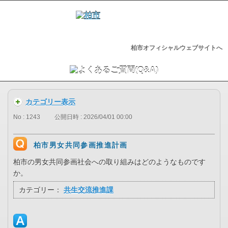
柏市オフィシャルウェブサイトへ
カテゴリー表示
No : 1243
公開日時 : 2026/04/01 00:00
柏市男女共同参画推進計画
柏市の男女共同参画社会への取り組みはどのようなものです
か。
カテゴリー：
共生交流推進課