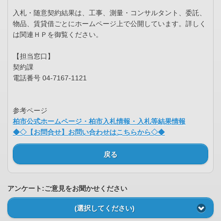
入札・随意契約結果は、工事、測量・コンサルタント、委託、
物品、賃貸借ごとにホームページ上で公開しています。詳しく
は関連ＨＰを御覧ください。
【担当窓口】
契約課
電話番号 04-7167-1121
参考ページ
柏市公式ホームページ・柏市入札情報・入札等結果情報
◆◇【お問合せ】お問い合わせはこちらから◇◆
戻る
アンケート:ご意見をお聞かせください
(選択してください)