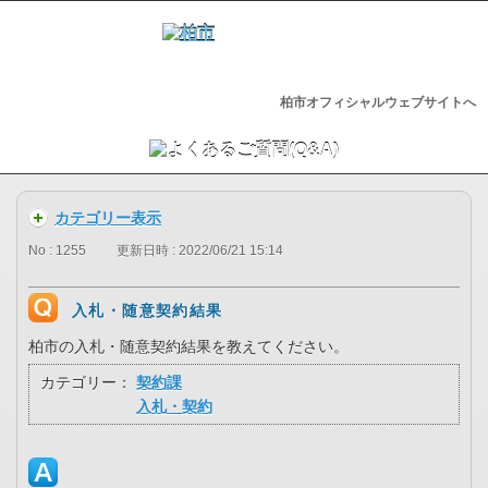
柏市オフィシャルウェブサイトへ
カテゴリー表示
No : 1255
更新日時 : 2022/06/21 15:14
入札・随意契約結果
柏市の入札・随意契約結果を教えてください。
カテゴリー：
契約課
入札・契約