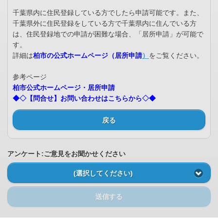
千葉県内に住民登録している方でしたら申請可能です。また、
千葉県外に住民登録をしている方で千葉県内に住んでいる方
は、住民登録地での申請が困難な場合、「居所申請」が可能で
す。
詳細は
柏市の公式ホームページ（居所申請
）
をご覧ください。
参考ページ
柏市公式ホームページ・居所申請
◆◇【問合せ】お問い合わせはこちらから◇◆
戻る
アンケート:ご意見をお聞かせください
(選択してください)
送信する