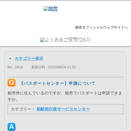
柏市オフィシャルウェブサイトへ
カテゴリー表示
No : 1819
更新日時 : 2025/09/24 11:52
【パスポートセンター】申請について
柏市外に住んでいるのですが、柏市でパスポートは申請できま
すか。
カテゴリー：
柏駅前行政サービスセンター