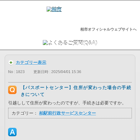
柏市オフィシャルウェブサイトへ
カテゴリー表示
No : 1823
更新日時 : 2025/04/01 15:36
【パスポートセンター】住所が変わった場合の手続
きについて
引越しして住所が変わったのですが、手続きは必要ですか。
カテゴリー：
柏駅前行政サービスセンター