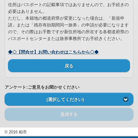
住所はパスポートの記載事項ではありませんので、お手続きの
必要はありません。
ただし、本籍地の都道府県が変更になった場合は、「新規申
請」または「残存有効期間同一旅券」の申請が必要になります
ので、その際はお手数ですが新住所地の所在する各都道府県の
パスポートセンターまたは旅券事務所でお手続きください。
◆◇【問合せ】お問い合わせはこちらから◇◆
戻る
アンケート:ご意見をお聞かせください
(選択してください)
送信する
© 2016 柏市