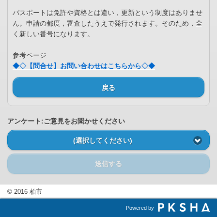
パスポートは免許や資格とは違い，更新という制度はありませ
ん。申請の都度，審査したうえで発行されます。そのため，全
く新しい番号になります。
参考ページ
◆◇【問合せ】お問い合わせはこちらから◇◆
戻る
アンケート:ご意見をお聞かせください
(選択してください)
送信する
© 2016 柏市
Powered by