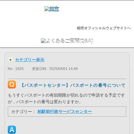
柏市オフィシャルウェブサイトへ
カテゴリー表示
No : 1825
更新日時 : 2025/04/01 14:48
【パスポートセンター】パスポートの番号について
もうすぐパスポートの有効期限が切れるので申請する予定です
が，パスポートの番号は変わりますか。
カテゴリー：
柏駅前行政サービスセンター