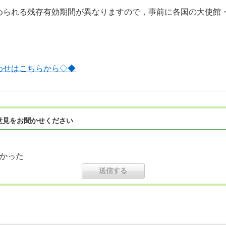
められる残存有効期間が異なりますので，事前に各国の大使館
わせはこちらから◇◆
意見をお聞かせください
かった