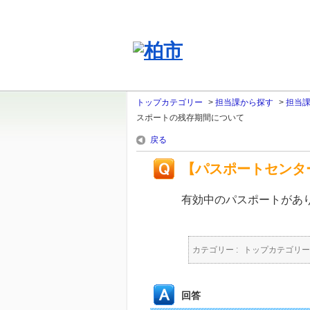
トップカテゴリー
>
担当課から探す
>
担当
スポートの残存期間について
戻る
【パスポートセンタ
有効中のパスポートがあ
カテゴリー :
トップカテゴリー
回答