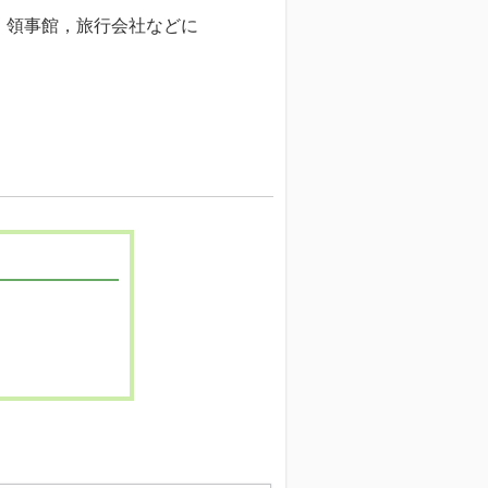
・領事館，旅行会社などに