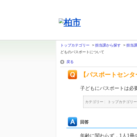
トップカテゴリー
>
担当課から探す
>
担当
どものパスポートについて
戻る
【パスポートセンタ
子どもにパスポートは必
カテゴリー :
トップカテゴリー
回答
年齢に関わらず，1人1冊