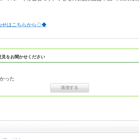
わせはこちらから◇◆
意見をお聞かせください
かった