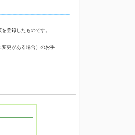
項を登録したものです。
に変更がある場合）のお手