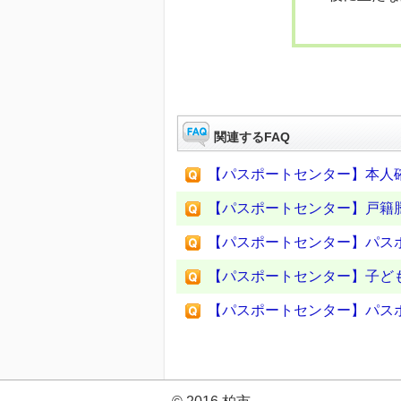
関連するFAQ
【パスポートセンター】本人
【パスポートセンター】戸籍
【パスポートセンター】パス
【パスポートセンター】子ど
【パスポートセンター】パス