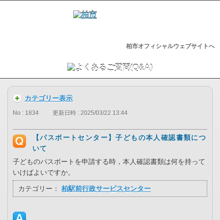
柏市オフィシャルウェブサイトへ
カテゴリー表示
No : 1834
更新日時 : 2025/03/22 13:44
【パスポートセンター】子どもの本人確認書類につ
いて
子どものパスポートを申請する時，本人確認書類は何を持って
いけばよいですか。
カテゴリー：
柏駅前行政サービスセンター