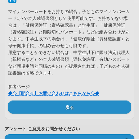
マイナンバーカードをお持ちの場合，子どものマイナンバーカ
ード1点で本人確認書類として使用可能です。お持ちでない場
合は，「健康保険証（資格確認書）と学生証」「健康保険証
（資格確認証）と期限切れパスポート」などの組み合わせがあ
ります。中学生以下の場合は，「健康保険証（資格確認書）と
母子健康手帳」の組み合わせも可能です。
用意することができない場合は，中学生以下に限り法定代理人
（親権者など）の本人確認書類（運転免許証、有効パスポート
など新規申請と同様のもの）が提示されれば，子どもの本人確
認書類は省略できます。
参考ページ
◆◇【問合せ】お問い合わせはこちらから◇◆
戻る
アンケート:ご意見をお聞かせください