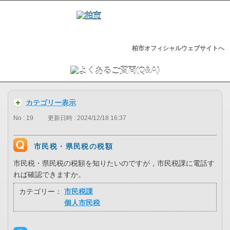
柏市オフィシャルウェブサイトへ
カテゴリー表示
No : 19
更新日時 : 2024/12/18 16:37
市民税・県民税の税額
市民税・県民税の税額を知りたいのですが，市民税課に電話す
れば確認できますか。
カテゴリー：
市民税課
個人市民税