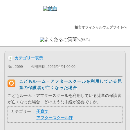
柏市オフィシャルウェブサイトへ
カテゴリー表示
No : 2099
公開日時 : 2026/04/01 00:00
こどもルーム・アフタースクールを利用している児
童の保護者が亡くなった場合
こどもルーム・アフタースクールを利用している児童の保護者
が亡くなった場合、どのような手続が必要ですか。
カテゴリー：
子育て
アフタースクール課