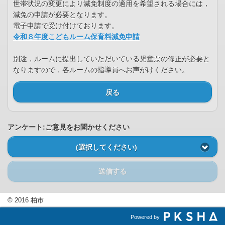
世帯状況の変更により減免制度の適用を希望される場合には，
減免の申請が必要となります。
電子申請で受け付けております。
令和８年度こどもルーム保育料減免申請
別途，ルームに提出していただいている児童票の修正が必要と
なりますので，各ルームの指導員へお声がけください。
戻る
アンケート:ご意見をお聞かせください
(選択してください)
送信する
© 2016 柏市
Powered by