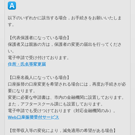
以下のいずれかに該当する場合，お手続きをお願いいたしま
す。
【代表保護者になっている場合】
保護者又は親族の方は，保護者の変更の届出を行ってくださ
い。
電子申請で受け付けております。
住所・氏名等変更届
【口座名義人になっている場合】
口座振替の口座変更を希望される場合には，再度お手続きが必
要になります。
変更に必要な申請書は、市内の金融機関に設置しております。
また，アフタースクール課にも設置しております。
電子申請でも受けつけております（対応金融機関のみ）。
Web口座振替受付サービス
【世帯収入等の変化により，減免適用の希望がある場合】