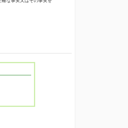
正確な事実又はその事実を