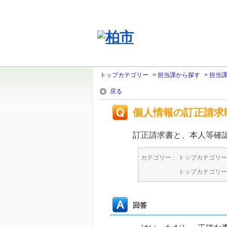
トップカテゴリー
>
担当課から探す
>
担当
戻る
個人情報の訂正請求
訂正請求書と、本人等確
カテゴリー :
トップカテゴリー
トップカテゴリー
回答