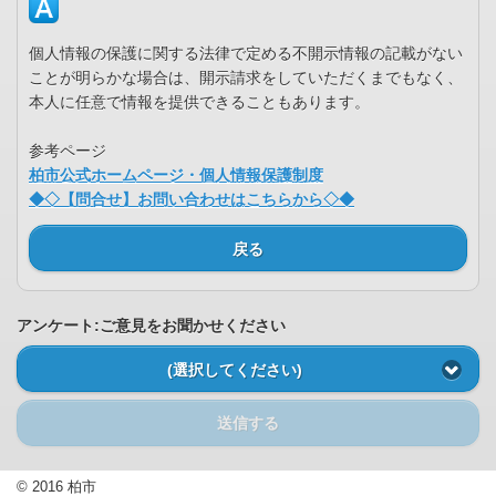
個人情報の保護に関する法律で定める不開示情報の記載がない
ことが明らかな場合は、開示請求をしていただくまでもなく、
本人に任意で情報を提供できることもあります。
参考ページ
柏市公式ホームページ・個人情報保護制度
◆◇【問合せ】お問い合わせはこちらから◇◆
戻る
アンケート:ご意見をお聞かせください
(選択してください)
送信する
© 2016 柏市