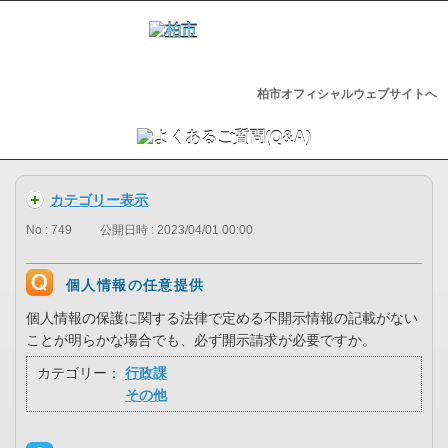
柏市オフィシャルウェブサイトへ
カテゴリー表示
No : 749
公開日時 : 2023/04/01 00:00
個人情報の任意提供
個人情報の保護に関する法律で定める不開示情報の記載がない
ことが明らかな場合でも、必ず開示請求が必要ですか。
カテゴリー：
行政課
その他