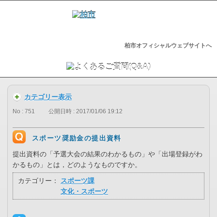
柏市オフィシャルウェブサイトへ
カテゴリー表示
No : 751
公開日時 : 2017/01/06 19:12
スポーツ奨励金の提出資料
提出資料の「予選大会の結果のわかるもの」や「出場登録がわ
かるもの」とは，どのようなものですか。
カテゴリー：
スポーツ課
文化・スポーツ