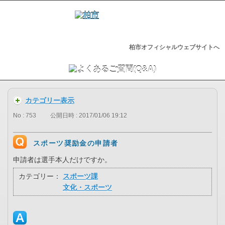
柏市オフィシャルウェブサイトへ
カテゴリー表示
No : 753
公開日時 : 2017/01/06 19:12
スポーツ奨励金の申請者
申請者は選手本人だけですか。
カテゴリー：
スポーツ課
文化・スポーツ