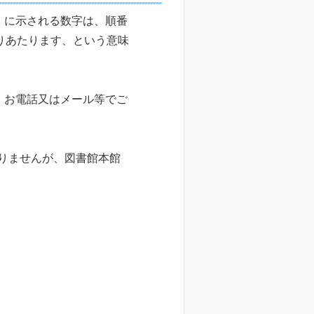
」に示される数字は、順番
りあたります、という意味
、お電話又はメール等でご
ありませんが、図書館本館