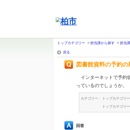
トップカテゴリー
>
担当課から探す
>
担当
戻る
図書館資料の予約の
インターネットで予約状
っているのでしょうか。
カテゴリー :
トップカテゴリー
トップカテゴリー
回答