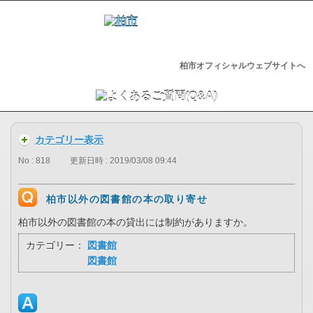
柏市オフィシャルウェブサイトへ
カテゴリー表示
No : 818
更新日時 : 2019/03/08 09:44
柏市以外の図書館の本の取り寄せ
柏市以外の図書館の本の貸出には制約がありますか。
カテゴリー：
図書館
図書館