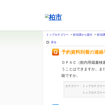
トップカテゴリー
>
担当課から探す
>
担当
戻る
予約資料到着の連絡
ＯＰＡＣ（館内用蔵書検
うことはできますか。ま
能ですか。
カテゴリー :
トップカテゴリー
トップカテゴリー