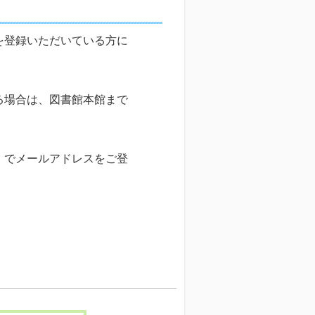
を登録いただいている方に
る場合は、図書館本館まで
）でメールアドレスをご登