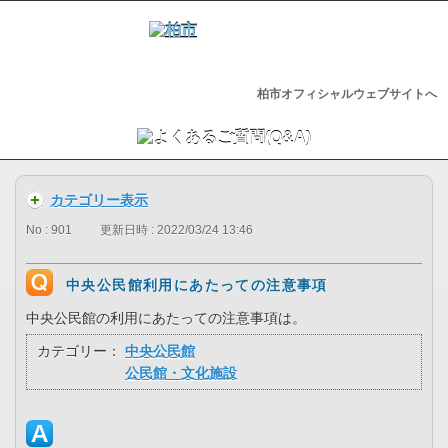
柏市オフィシャルウェブサイトへ
カテゴリー表示
No : 901
更新日時 : 2022/03/24 13:46
中央公民館利用にあたっての注意事項
中央公民館の利用にあたっての注意事項は。
カテゴリー：
中央公民館
公民館・文化施設